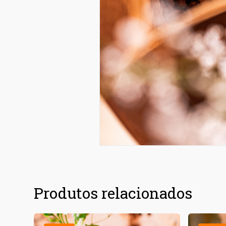
Produtos relacionados