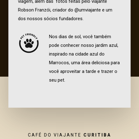
viagem, além das fotos feitas pelo viajante
Robson Franzói, criador do @umviajante e um
dos nossos sócios fundadores.
Nos dias de sol, você também
pode conhecer nosso jardim azul,
inspirado na cidade azul do
Marrocos, uma área deliciosa para
você aproveitar a tarde e trazer o
seu pet.
CAFÉ DO VIAJANTE
CURITIBA