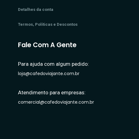
Detalhes da conta
Termos, Políticas e Descontos
Fale Com A Gente
Para ajuda com algum pedido:
loja@cafedoviajante.com.br
Atendimento para empresas:
comercial@cafedoviajante.com.br