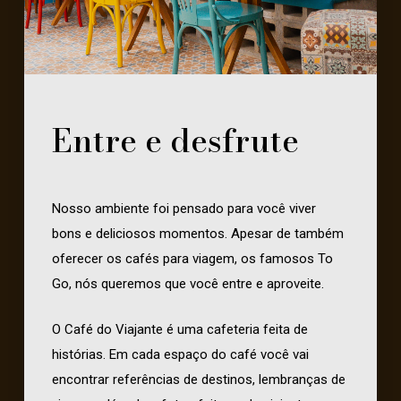
Entre e desfrute
Nosso ambiente foi pensado para você viver
bons e deliciosos momentos. Apesar de também
oferecer os cafés para viagem, os famosos To
Go, nós queremos que você entre e aproveite.
O Café do Viajante é uma cafeteria feita de
histórias. Em cada espaço do café você vai
encontrar referências de destinos, lembranças de