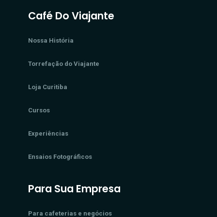
Café Do Viajante
Nossa História
Torrefação do Viajante
Loja Curitiba
Cursos
Experiências
Ensaios Fotográficos
Para Sua Empresa
Para cafeterias e negócios