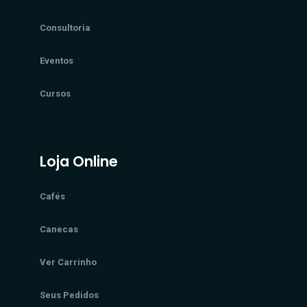
Consultoria
Eventos
Cursos
Loja Online
Cafés
Canecas
Ver Carrinho
Seus Pedidos