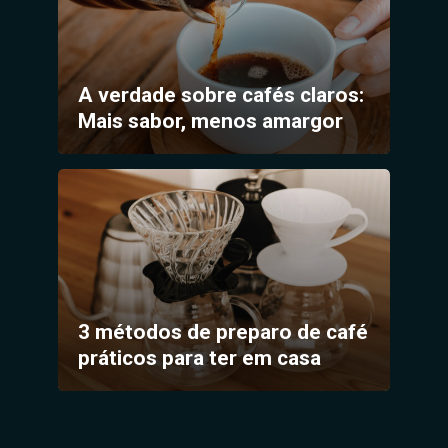
A verdade sobre cafés claros:
Mais sabor, menos amargor
3 métodos de preparo de café
práticos para ter em casa