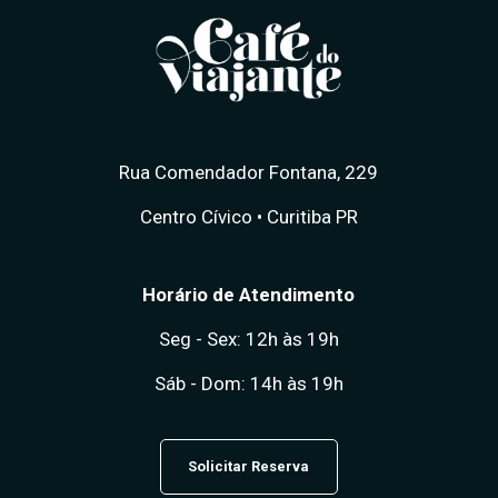
Rua Comendador Fontana, 229
Centro Cívico • Curitiba PR
Horário de Atendimento
Seg - Sex: 12h às 19h
Sáb - Dom: 14h às 19h
Solicitar Reserva