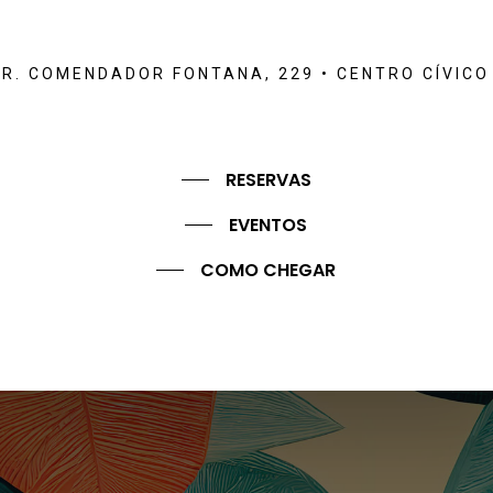
R. COMENDADOR FONTANA, 229 • CENTRO CÍVICO
RESERVAS
EVENTOS
COMO CHEGAR