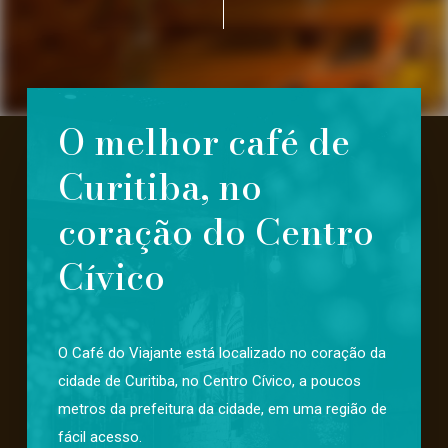
O melhor café de
Curitiba, no
coração do Centro
Cívico
O Café do Viajante está localizado no coração da
cidade de Curitiba, no Centro Cívico, a poucos
metros da prefeitura da cidade, em uma região de
fácil acesso.