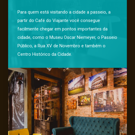
Para quem está visitando a cidade a passeio, a
partir do Café do Viajante você consegue
facilmente chegar em pontos importantes da
cidade, como o Museu Oscar Niemeyer, o Passeio
Público, a Rua XV de Novembro e também o
Centro Histórico da Cidade.