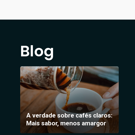
Blog
A verdade sobre cafés claros:
Mais sabor, menos amargor