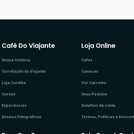
Café Do Viajante
Loja Online
Nossa História
Cafés
Torrefação do Viajante
Canecas
Loja Curitiba
Ver Carrinho
Cursos
Seus Pedidos
Experiências
Detalhes da conta
Ensaios Fotográficos
Termos, Políticas e Descon