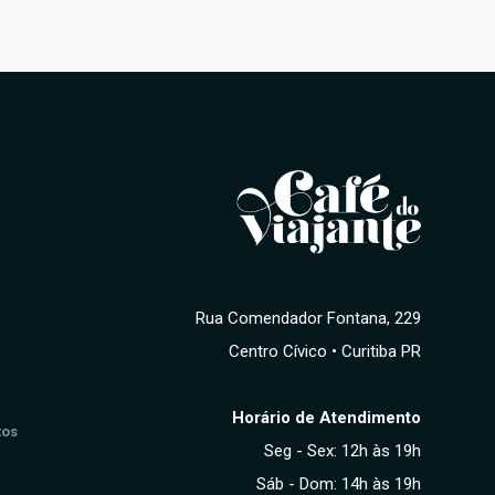
Rua Comendador Fontana, 229
Centro Cívico • Curitiba PR
Horário de Atendimento
tos
Seg - Sex: 12h às 19h
Sáb - Dom: 14h às 19h